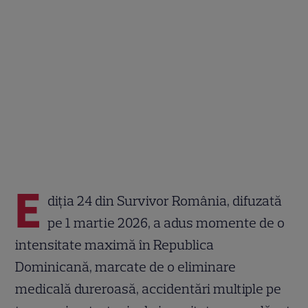
E
diția 24 din Survivor România, difuzată
pe 1 martie 2026, a adus momente de o
intensitate maximă în Republica
Dominicană, marcate de o eliminare
medicală dureroasă, accidentări multiple pe