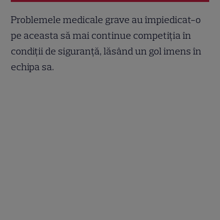
Problemele medicale grave au împiedicat-o
pe aceasta să mai continue competiția în
condiții de siguranță, lăsând un gol imens în
echipa sa.