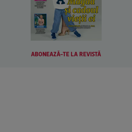
ABONEAZĂ-TE LA REVISTĂ