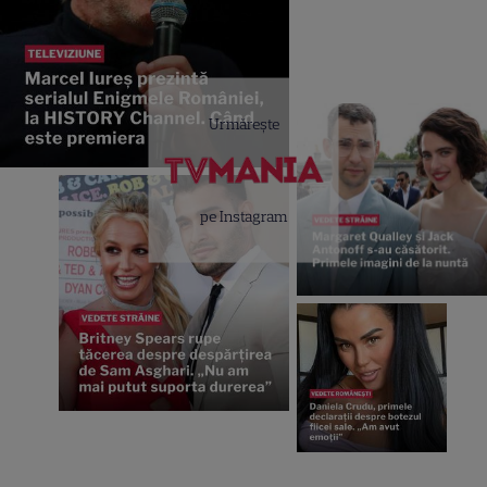
Urmărește
pe Instagram