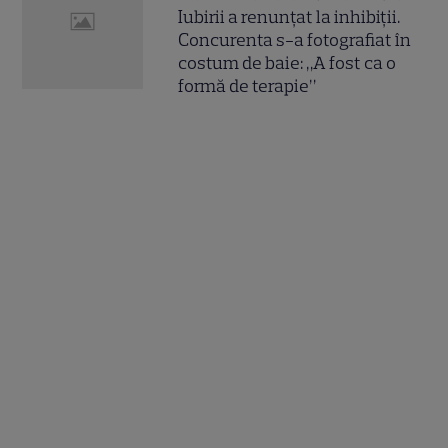
Iubirii a renunțat la inhibiții.
Concurenta s-a fotografiat în
costum de baie: „A fost ca o
formă de terapie”