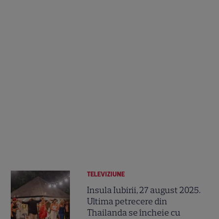
TELEVIZIUNE
Insula Iubirii, 27 august 2025.
Ultima petrecere din
Thailanda se încheie cu