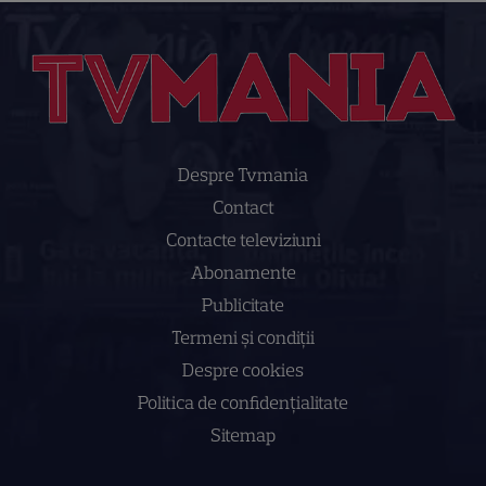
Despre Tvmania
Contact
Contacte televiziuni
Abonamente
Publicitate
Termeni și condiții
Despre cookies
Politica de confidenţialitate
Sitemap