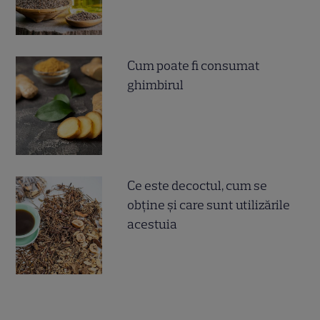
Cum poate fi consumat
ghimbirul
Ce este decoctul, cum se
obţine şi care sunt utilizările
acestuia