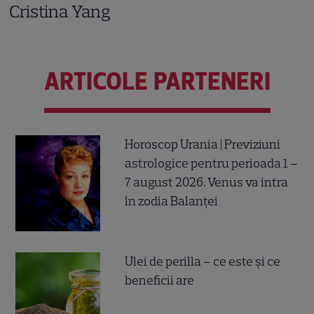
Cristina Yang
ARTICOLE PARTENERI
Horoscop Urania | Previziuni
astrologice pentru perioada 1 –
7 august 2026. Venus va intra
în zodia Balanței
Ulei de perilla – ce este și ce
beneficii are