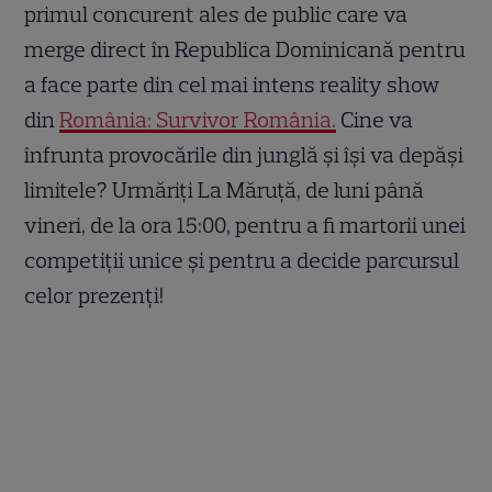
primul concurent ales de public care va
merge direct în Republica Dominicană pentru
a face parte din cel mai intens reality show
din
România: Survivor România.
Cine va
înfrunta provocările din junglă și își va depăși
limitele? Urmăriți La Măruță, de luni până
vineri, de la ora 15:00, pentru a fi martorii unei
competiții unice și pentru a decide parcursul
celor prezenți!