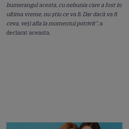
bumerangul acesta, cu nebunia care a fost în
ultima vreme, nu știu ce va fi. Dar dacă va fi
ceva, veți afla la momentul potrivit”,
a
declarat aceasta.