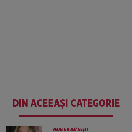
DIN ACEEAȘI CATEGORIE
VEDETE ROMÂNEŞTI