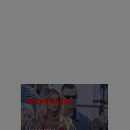
Recomandări