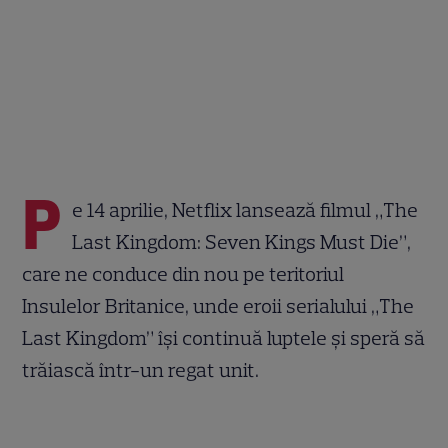
P
e 14 aprilie, Netflix lansează filmul „The
Last Kingdom: Seven Kings Must Die”,
care ne conduce din nou pe teritoriul
Insulelor Britanice, unde eroii serialului „The
Last Kingdom” își continuă luptele și speră să
trăiască într-un regat unit.