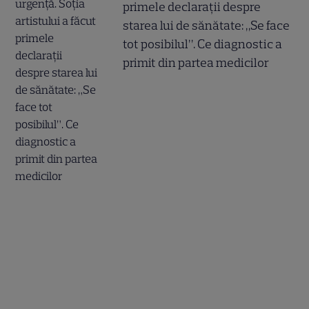
primele declarații despre
starea lui de sănătate: „Se face
tot posibilul”. Ce diagnostic a
primit din partea medicilor