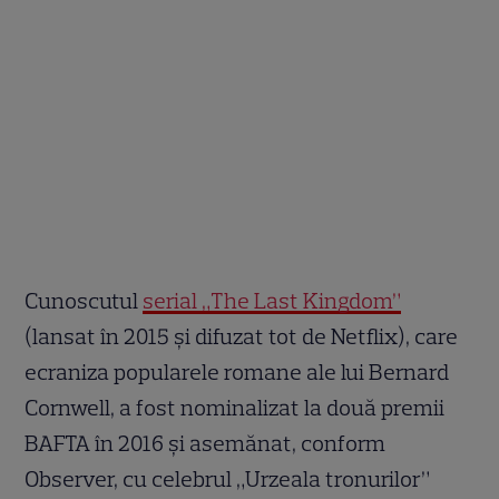
Cunoscutul
serial „The Last Kingdom”
(lansat în 2015 și difuzat tot de Netflix), care
ecraniza popularele romane ale lui Bernard
Cornwell, a fost nominalizat la două premii
BAFTA în 2016 și asemănat, conform
Observer, cu celebrul „Urzeala tronurilor”