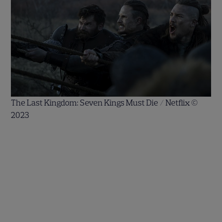
The Last Kingdom: Seven Kings Must Die / Netflix ©
2023