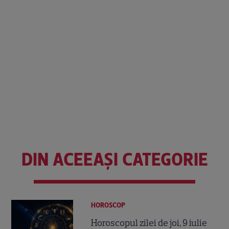
DIN ACEEAȘI CATEGORIE
HOROSCOP
Horoscopul zilei de joi, 9 iulie