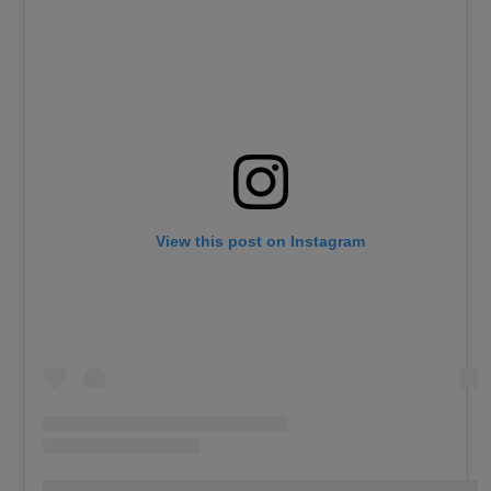
View this post on Instagram