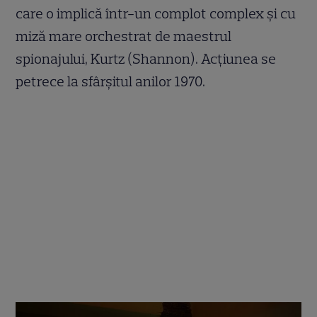
care o implică într-un complot complex și cu
miză mare orchestrat de maestrul
spionajului, Kurtz (Shannon). Acțiunea se
petrece la sfârșitul anilor 1970.