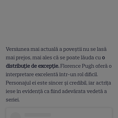
Versiunea mai actuală a poveștii nu se lasă
mai prejos, mai ales că se poate lăuda cu
o
distribuție de excepție.
Florence Pugh oferă o
interpretare excelentă într-un rol dificil.
Personajul ei este sincer și credibil, iar actrița
iese în evidență ca fiind adevărata vedetă a
seriei.