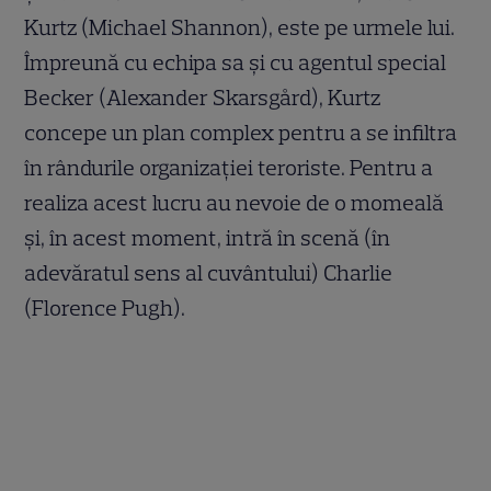
Kurtz (Michael Shannon), este pe urmele lui.
Împreună cu echipa sa și cu agentul special
Becker (Alexander Skarsgård), Kurtz
concepe un plan complex pentru a se infiltra
în rândurile organizației teroriste. Pentru a
realiza acest lucru au nevoie de o momeală
și, în acest moment, intră în scenă (în
adevăratul sens al cuvântului) Charlie
(Florence Pugh).