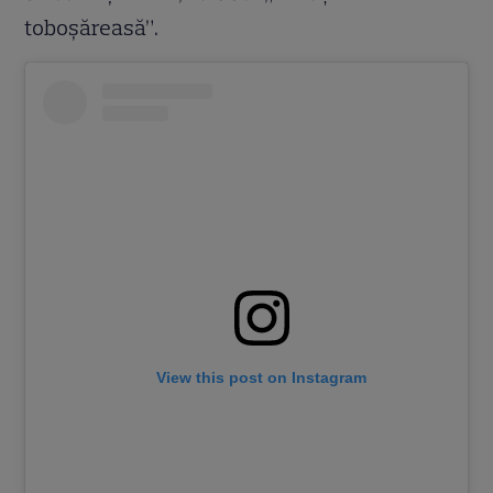
toboșăreasă”.
View this post on Instagram