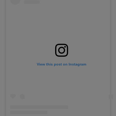
View this post on Instagram