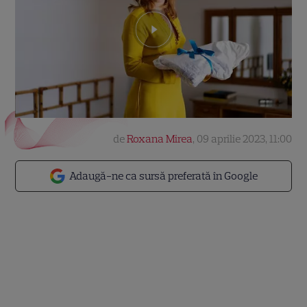
de
Roxana Mirea
,
09 aprilie 2023, 11:00
Adaugă-ne ca sursă preferată în Google