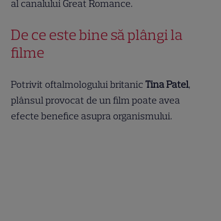
al canalului Great Romance.
De ce este bine să plângi la
filme
Potrivit oftalmologului britanic
Tina Patel
,
plânsul provocat de un film poate avea
efecte benefice asupra organismului.