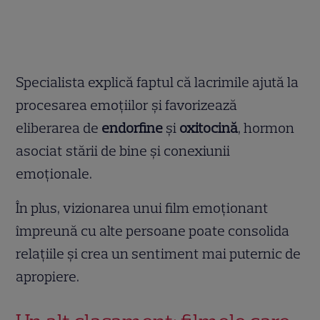
Specialista explică faptul că lacrimile ajută la
procesarea emoțiilor și favorizează
eliberarea de
endorfine
și
oxitocină
, hormon
asociat stării de bine și conexiunii
emoționale.
În plus, vizionarea unui film emoționant
împreună cu alte persoane poate consolida
relațiile și crea un sentiment mai puternic de
apropiere.