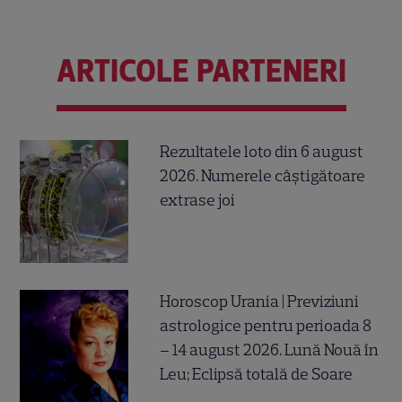
ARTICOLE PARTENERI
Rezultatele loto din 6 august
2026. Numerele câștigătoare
extrase joi
Horoscop Urania | Previziuni
astrologice pentru perioada 8
– 14 august 2026. Lună Nouă în
Leu; Eclipsă totală de Soare