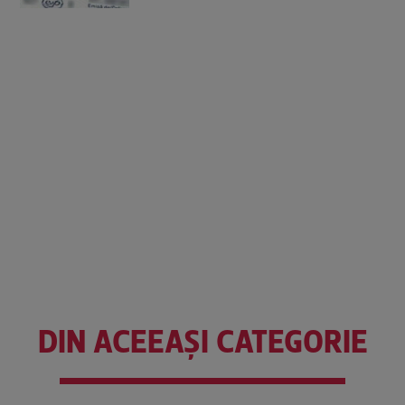
DIN ACEEAȘI CATEGORIE