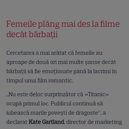
Femeile plâng mai des la filme
decât bărbații
Cercetarea a mai arătat că femeile au
aproape de două ori mai multe șanse decât
bărbații să fie emoționate până la lacrimi în
timpul unui film romantic.
„Nu este deloc surprinzător că «Titanic»
ocupă primul loc. Publicul continuă să
iubească marile povești de dragoste”, a
declarat
Kate Gartland
, director de marketing