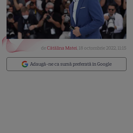
de
Cătălina Matei
,
18 octombrie 2022, 11:15
Adaugă-ne ca sursă preferată în Google