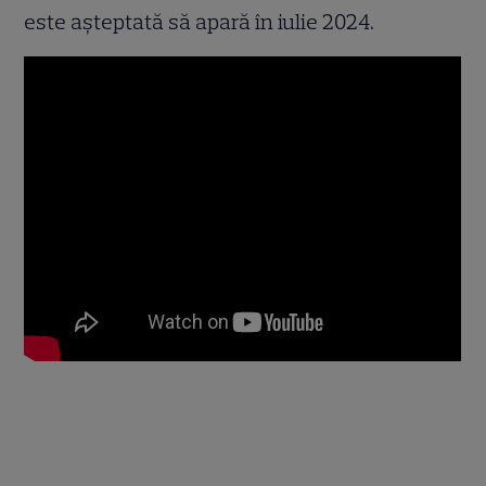
este așteptată să apară în iulie 2024.