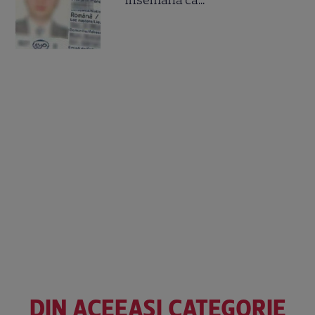
DIN ACEEAȘI CATEGORIE