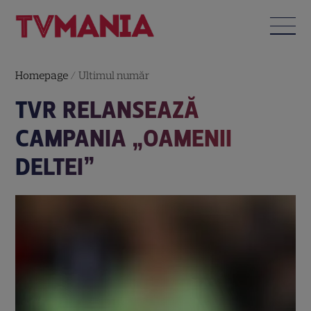
Homepage
/
Ultimul număr
TVR RELANSEAZĂ
CAMPANIA „OAMENII
DELTEI”