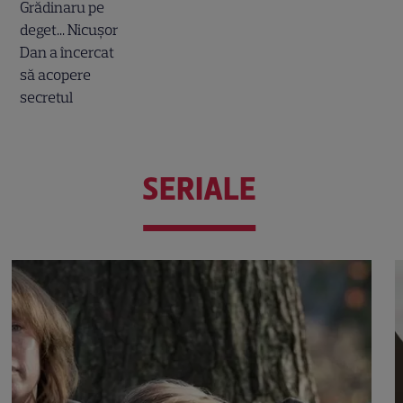
SERIALE