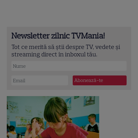
Newsletter zilnic TVMania!
Tot ce merită să știi despre TV, vedete și
streaming direct în inboxul tău.