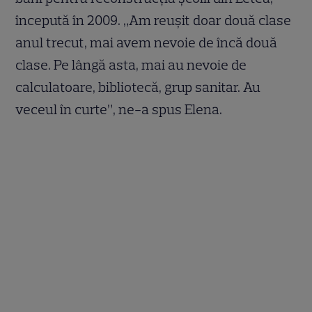
începută în 2009. „Am reuşit doar două clase
anul trecut, mai avem nevoie de încă două
clase. Pe lângă asta, mai au nevoie de
calculatoare, bibliotecă, grup sanitar. Au
veceul în curte”, ne-a spus Elena.