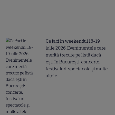
Ce faci în weekendul 18-19
iulie 2026. Evenimentele care
merită trecute pe listă dacă
ești în București: concerte,
festivaluri, spectacole și multe
altele