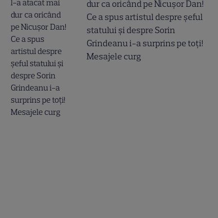
dur ca oricând pe Nicușor Dan!
Ce a spus artistul despre șeful
statului și despre Sorin
Grindeanu i-a surprins pe toți!
Mesajele curg