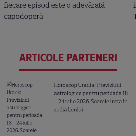
fiecare episod este o adevărată
capodoperă
ARTICOLE PARTENERI
Horoscop Urania | Previziuni
astrologice pentru perioada 18
– 24 iulie 2026. Soarele intră în
zodia Leului