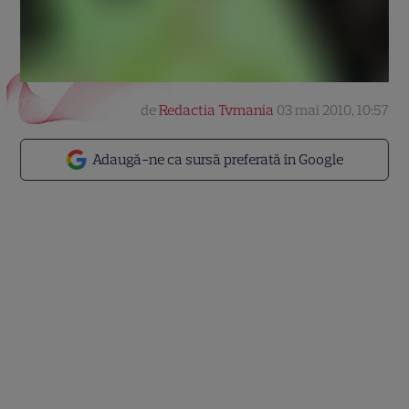
de
Redactia Tvmania
03 mai 2010, 10:57
Adaugă-ne ca sursă preferată în Google