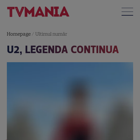
Homepage
/
Ultimul număr
U2, LEGENDA CONTINUA