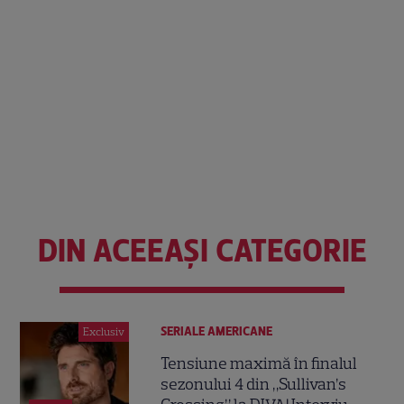
DIN ACEEAȘI CATEGORIE
SERIALE AMERICANE
Exclusiv
Tensiune maximă în finalul
sezonului 4 din „Sullivan’s