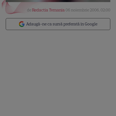
de
Redactia Tvmania
06 noiembrie 2006, 02:00
Adaugă-ne ca sursă preferată în Google