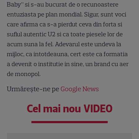
Baby” si s-au bucurat de o recunoastere
entuziasta pe plan mondial. Sigur, sunt voci
care afirma ca s-a pierdut ceva din forta si
suflul autentic U2 si ca toate piesele lor de
acum suna la fel. Adevarul este undeva la
mijloc, ca intotdeauna, cert este ca formatia
a devenit o institutie in sine, un brand cu aer
de monopol.
Urmărește-ne pe
Google News
Cel mai nou VIDEO