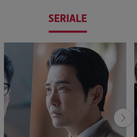
SERIALE