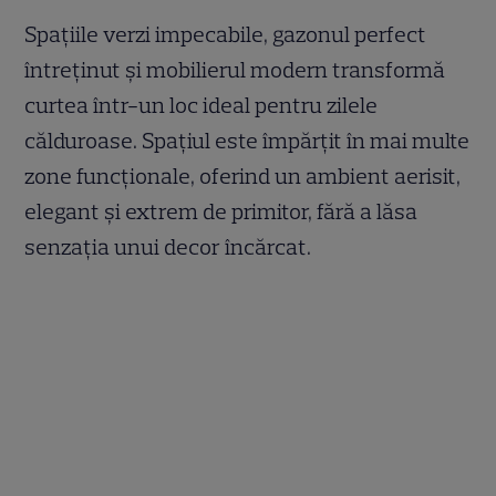
Spațiile verzi impecabile, gazonul perfect
întreținut și mobilierul modern transformă
curtea într-un loc ideal pentru zilele
călduroase. Spațiul este împărțit în mai multe
zone funcționale, oferind un ambient aerisit,
elegant și extrem de primitor, fără a lăsa
senzația unui decor încărcat.