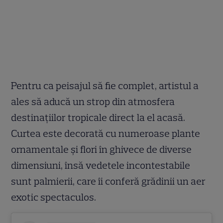
Pentru ca peisajul să fie complet, artistul a
ales să aducă un strop din atmosfera
destinațiilor tropicale direct la el acasă.
Curtea este decorată cu numeroase plante
ornamentale și flori în ghivece de diverse
dimensiuni, însă vedetele incontestabile
sunt palmierii, care îi conferă grădinii un aer
exotic spectaculos.