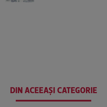
DIN ACEEAȘI CATEGORIE