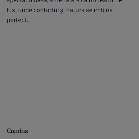
lux, unde confortul și natura se îmbină
perfect.
Cuprins