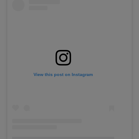
View this post on Instagram