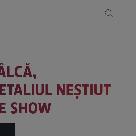
ÂLCĂ,
ETALIUL NEȘTIUT
DE SHOW