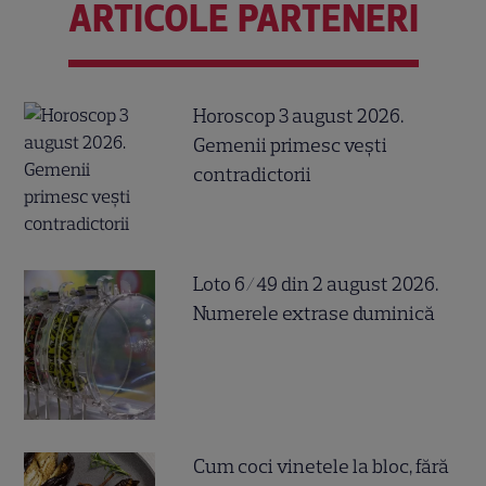
ARTICOLE PARTENERI
Horoscop 3 august 2026.
Gemenii primesc vești
contradictorii
Loto 6/49 din 2 august 2026.
Numerele extrase duminică
Cum coci vinetele la bloc, fără