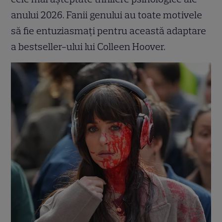
anului 2026. Fanii genului au toate motivele
să fie entuziasmați pentru această adaptare
a bestseller-ului lui Colleen Hoover.