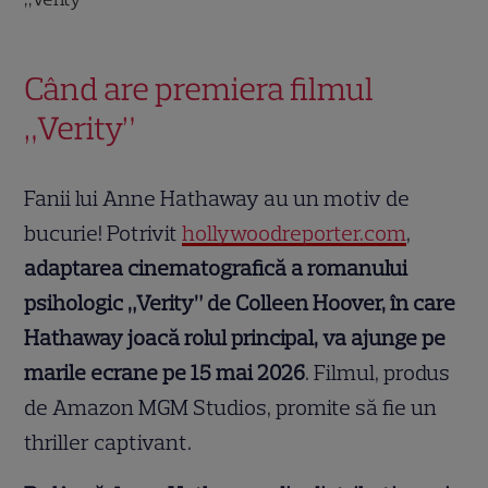
Când are premiera filmul
„Verity”
Fanii lui Anne Hathaway au un motiv de
bucurie! Potrivit
hollywoodreporter.com
,
adaptarea cinematografică a romanului
psihologic „Verity” de Colleen Hoover, în care
Hathaway joacă rolul principal, va ajunge pe
marile ecrane pe 15 mai 2026
. Filmul, produs
de Amazon MGM Studios, promite să fie un
thriller captivant.