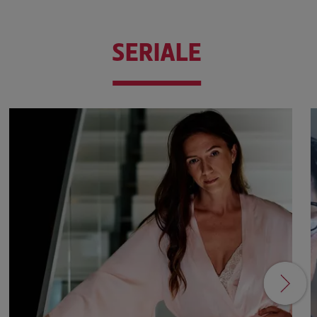
SERIALE