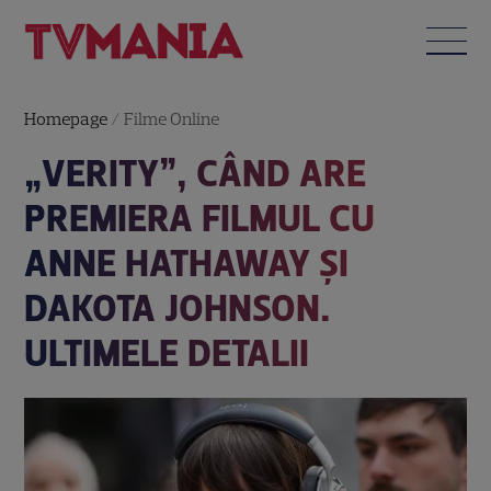
Homepage
/
Filme Online
„VERITY”, CÂND ARE
PREMIERA FILMUL CU
ANNE HATHAWAY ȘI
DAKOTA JOHNSON.
ULTIMELE DETALII