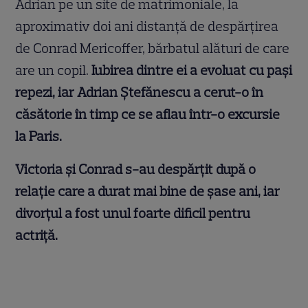
Adrian pe un site de matrimoniale, la
aproximativ doi ani distanță de despărțirea
de Conrad Mericoffer, bărbatul alături de care
are un copil.
Iubirea dintre ei a evoluat cu pași
repezi, iar Adrian Ștefănescu a cerut-o în
căsătorie în timp ce se aflau într-o excursie
la Paris.
Victoria și Conrad s-au despărțit după o
relație care a durat mai bine de șase ani, iar
divorțul a fost unul foarte dificil pentru
actriță.