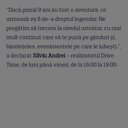
“Dacă primii 9 ani au fost o aventură, ce
urmează va fi de-a dreptul legendar. Ne
pregătim să trecem la nivelul următor, cu mai
mult conținut care să te pună pe gânduri și,
bineînțeles, evenimentele pe care le iubești.”,
a declarat
Silviu Andrei
– realizatorul Drive
Time, de luni până vineri, de la 16:00 la 19:00.