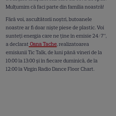
Mulțumim că faci parte din familia noastră!
Fără voi, ascultătorii noștri, butoanele
noastre ar fi doar niște piese de plastic. Voi
sunteți energia care ne ține în emisie 24/7”,
a declarat
Oana Tache
, realizatoarea
emisiunii Tic Talk, de luni până vineri de la
10:00 la 13:00 și în fiecare duminică, de la
12:00 la Virgin Radio Dance Floor Chart.