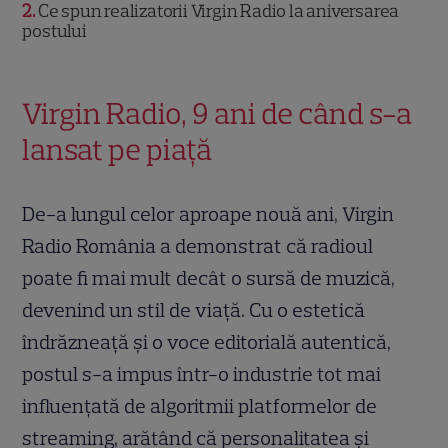
2
Ce spun realizatorii Virgin Radio la aniversarea
postului
Virgin Radio, 9 ani de când s-a
lansat pe piață
De-a lungul celor aproape nouă ani, Virgin
Radio România a demonstrat că radioul
poate fi mai mult decât o sursă de muzică,
devenind un stil de viață. Cu o estetică
îndrăzneață și o voce editorială autentică,
postul s-a impus într-o industrie tot mai
influențată de algoritmii platformelor de
streaming, arătând că personalitatea și