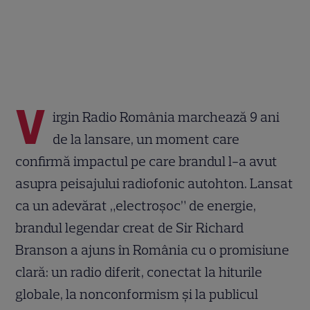
V
irgin Radio România marchează 9 ani
de la lansare, un moment care
confirmă impactul pe care brandul l-a avut
asupra peisajului radiofonic autohton. Lansat
ca un adevărat „electroșoc” de energie,
brandul legendar creat de Sir Richard
Branson a ajuns în România cu o promisiune
clară: un radio diferit, conectat la hiturile
globale, la nonconformism și la publicul