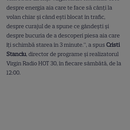
despre energia aia care te face să cânți la
volan chiar și când ești blocat în trafic,
despre curajul de a spune ce gândești și
despre bucuria de a descoperi piesa aia care
îți schimbă starea în 3 minute.”, a spus
Cristi
Stanciu
, director de programe și realizatorul
Virgin Radio HOT 30, în fiecare sâmbătă, de la
12:00.