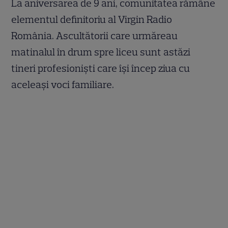
La aniversarea de 9 ani, comunitatea rămâne
elementul definitoriu al Virgin Radio
România. Ascultătorii care urmăreau
matinalul în drum spre liceu sunt astăzi
tineri profesioniști care își încep ziua cu
aceleași voci familiare.