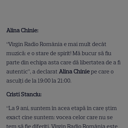
Alina Chinie:
“Virgin Radio România e mai mult decât
muzică: e o stare de spirit! Mă bucur să fiu
parte din echipa asta care dă libertatea de a fi
autentic”, a declarat
Alina Chinie
pe care o
asculți de la 19:00 la 21:00.
Cristi Stanciu:
“La 9 ani, suntem în acea etapă în care știm
exact cine suntem: vocea celor care nu se
tem să fie diferiți. Virgin Radio România este