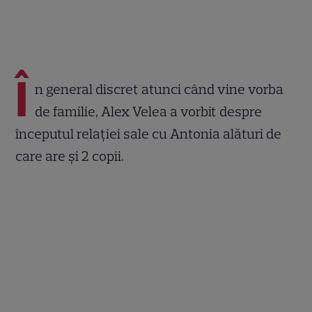
Î
n general discret atunci când vine vorba
de familie, Alex Velea a vorbit despre
începutul relației sale cu Antonia alături de
care are și 2 copii.