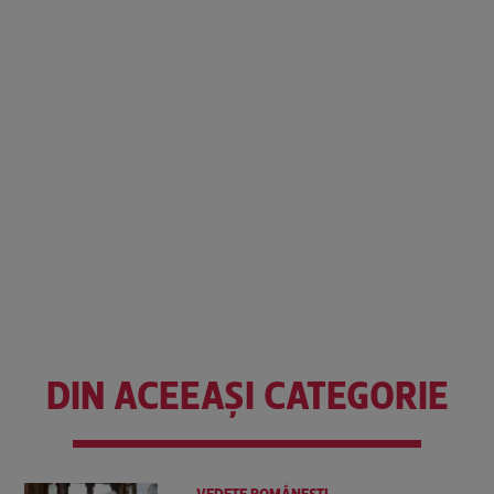
DIN ACEEAȘI CATEGORIE