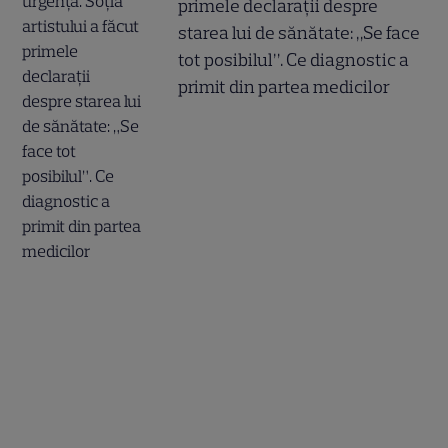
primele declarații despre
starea lui de sănătate: „Se face
tot posibilul”. Ce diagnostic a
primit din partea medicilor