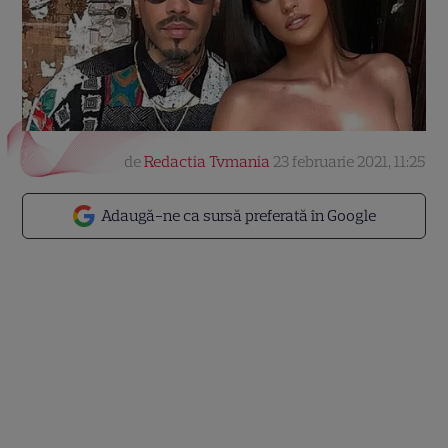
de
Redactia Tvmania
23 februarie 2021, 11:25
Adaugă-ne ca sursă preferată în Google