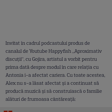
Invitat în cadrul podcastului produs de
canalul de Youtube Happyfish „Aproximativ
discuții”, cu Gojira, artistul a vorbit pentru
prima dată despre modul în care relația cu
Antonia i-a afectat cariera. Cu toate acestea,
Alex nu s-a lăsat afectat și a continuat să
producă muzică și să construiască o familie
alături de frumoasa cântăreață: