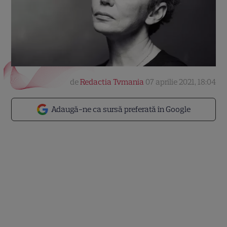
de
Redactia Tvmania
07 aprilie 2021, 18:04
Adaugă-ne ca sursă preferată în Google