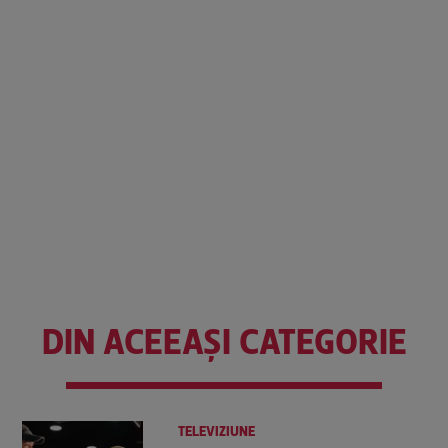
DIN ACEEAȘI CATEGORIE
TELEVIZIUNE