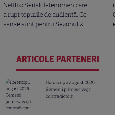
Netflix: Serialul-fenomen care
a rupt topurile de audiență. Ce
șanse sunt pentru Sezonul 2
ARTICOLE PARTENERI
Horoscop 3 august 2026.
Gemenii primesc vești
contradictorii