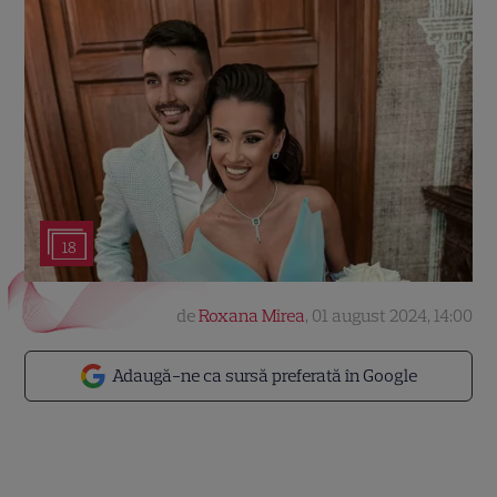
18
de
Roxana Mirea
,
01 august 2024, 14:00
Adaugă-ne ca sursă preferată în Google