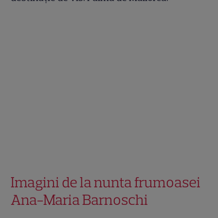
Imagini de la nunta frumoasei
Ana-Maria Barnoschi