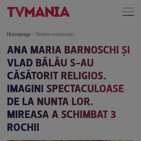
Homepage
/
Vedete româneşti
ANA MARIA BARNOSCHI ȘI
VLAD BĂLĂU S-AU
CĂSĂTORIT RELIGIOS.
IMAGINI SPECTACULOASE
DE LA NUNTA LOR.
MIREASA A SCHIMBAT 3
ROCHII