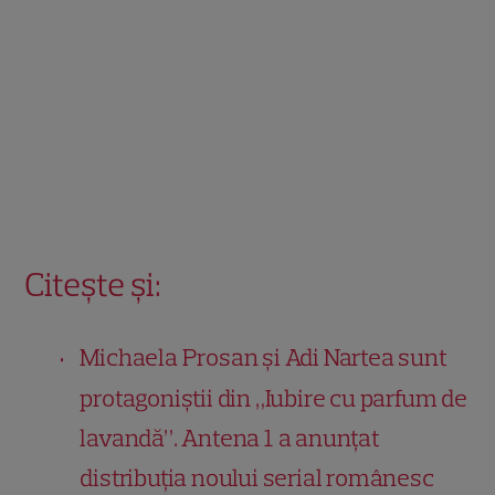
Citește și:
Michaela Prosan şi Adi Nartea sunt
protagoniștii din „Iubire cu parfum de
lavandă”. Antena 1 a anunțat
distribuția noului serial românesc