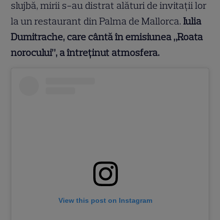
slujbă, mirii s-au distrat alături de invitații lor
la un restaurant din Palma de Mallorca.
Iulia
Dumitrache, care cântă în emisiunea „Roata
norocului”, a întreținut atmosfera.
View this post on Instagram