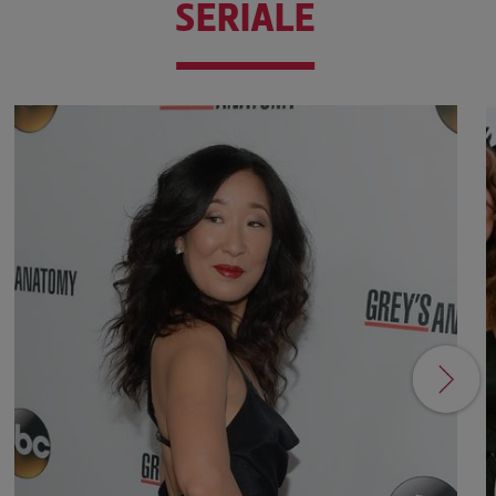
SERIALE