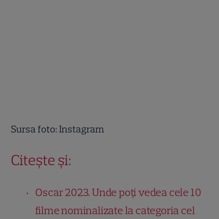
Sursa foto: Instagram
Citește și:
Oscar 2023. Unde poți vedea cele 10
filme nominalizate la categoria cel