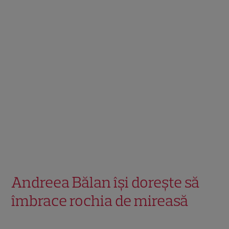
Andreea Bălan își dorește să
îmbrace rochia de mireasă