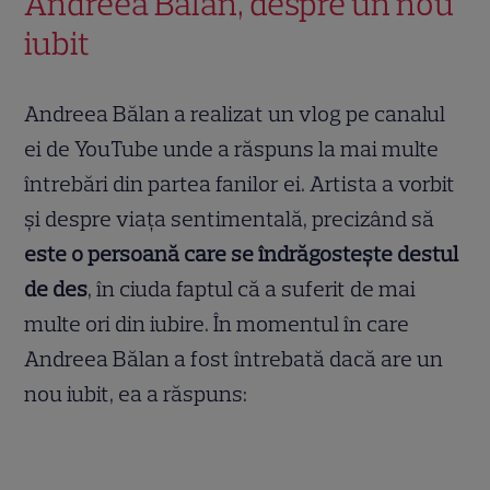
Andreea Bălan, despre un nou
iubit
Andreea Bălan a realizat un vlog pe canalul
ei de YouTube unde a răspuns la mai multe
întrebări din partea fanilor ei. Artista a vorbit
și despre viața sentimentală, precizând să
este o persoană care se îndrăgostește destul
de des
, în ciuda faptul că a suferit de mai
multe ori din iubire. În momentul în care
Andreea Bălan a fost întrebată dacă are un
nou iubit, ea a răspuns: