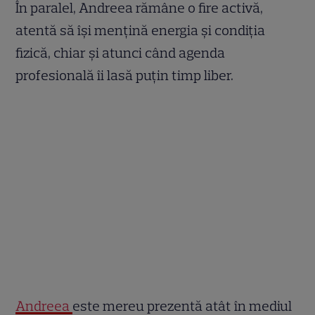
În paralel, Andreea rămâne o fire activă,
atentă să își mențină energia și condiția
fizică, chiar și atunci când agenda
profesională îi lasă puțin timp liber.
Andreea
este mereu prezentă atât în mediul