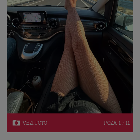
VEZI
FOTO
POZA
1 / 11