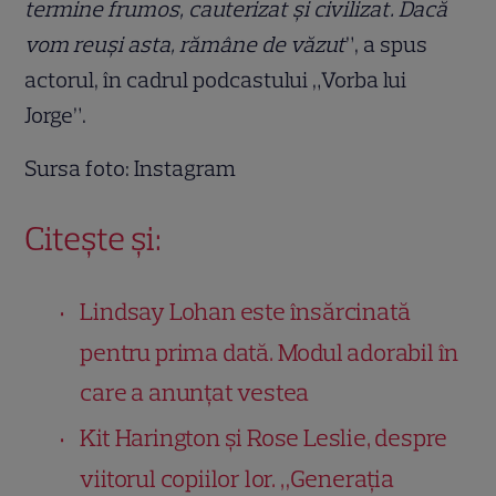
termine frumos, cauterizat și civilizat. Dacă
vom reuși asta, rămâne de văzut
”, a spus
actorul, în cadrul podcastului „Vorba lui
Jorge”.
Sursa foto: Instagram
Citește și:
Lindsay Lohan este însărcinată
pentru prima dată. Modul adorabil în
care a anunțat vestea
Kit Harington și Rose Leslie, despre
viitorul copiilor lor. „Generația