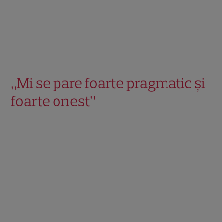
„Mi se pare foarte pragmatic și
foarte onest”