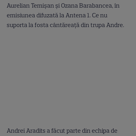
Aurelian Temișan și Ozana Barabancea, în
emisiunea difuzată la Antena 1. Ce nu
suporta la fosta cântăreață din trupa Andre.
Andrei Aradits a făcut parte din echipa de