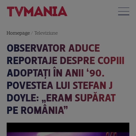
Homepage
/
Televiziune
OBSERVATOR ADUCE
REPORTAJE DESPRE COPIII
ADOPTAȚI ÎN ANII ‘90.
POVESTEA LUI STEFAN J
DOYLE: „ERAM SUPĂRAT
PE ROMÂNIA”