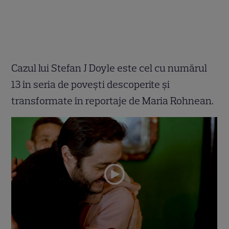
Cazul lui Stefan J Doyle este cel cu numărul
13 în seria de povești descoperite și
transformate în reportaje de Maria Rohnean.