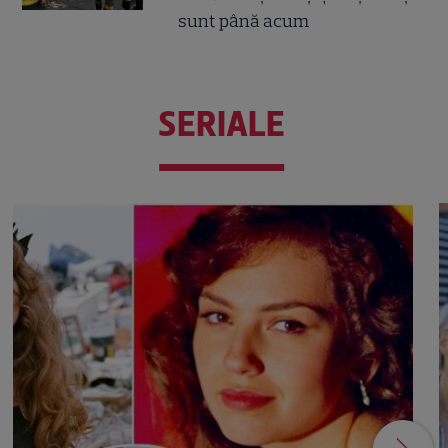
sunt până acum
SERIALE