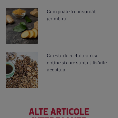
Cum poate fi consumat
ghimbirul
Ce este decoctul, cum se
obţine şi care sunt utilizările
acestuia
ALTE ARTICOLE