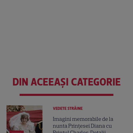
DIN ACEEAȘI CATEGORIE
VEDETE STRĂINE
Imagini memorabile de la
nunta Prințesei Diana cu
Prințul Charles. Detalii