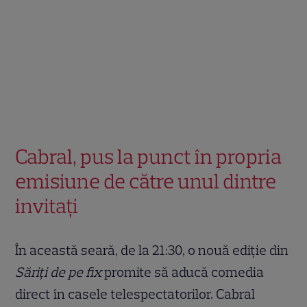
Cabral, pus la punct în propria
emisiune de către unul dintre
invitați
În această seară, de la 21:30, o nouă ediție din
Săriți de pe fix
promite să aducă comedia
direct în casele telespectatorilor. Cabral