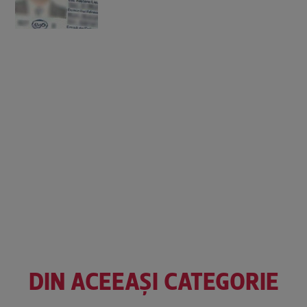
DIN ACEEAȘI CATEGORIE