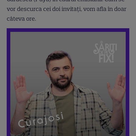
vor descurca cei doi invitați, vom afla în doar
câteva ore.