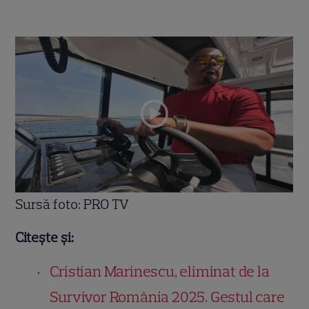
Sursă foto: PRO TV
Citește și:
Cristian Marinescu, eliminat de la
Survivor România 2025. Gestul care