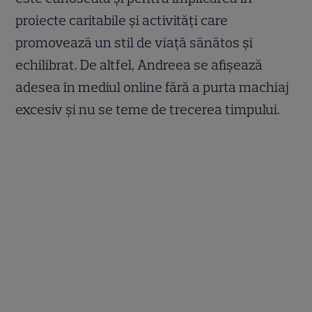
proiecte caritabile și activități care
promovează un stil de viață sănătos și
echilibrat. De altfel, Andreea se afișează
adesea în mediul online fără a purta machiaj
excesiv și nu se teme de trecerea timpului.