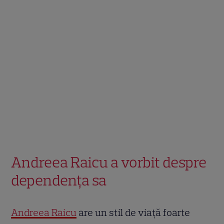
Andreea Raicu a vorbit despre
dependența sa
Andreea Raicu
are un stil de viață foarte