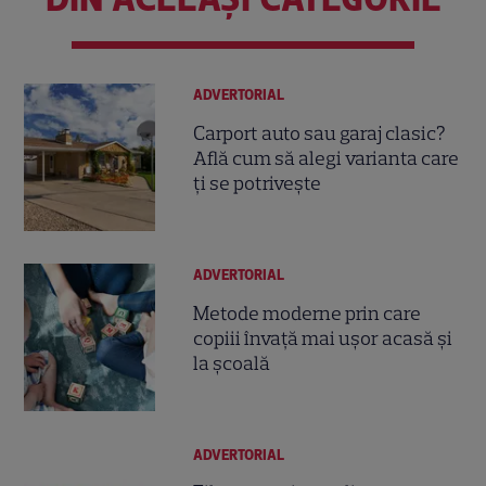
ADVERTORIAL
Carport auto sau garaj clasic?
Află cum să alegi varianta care
ți se potrivește
ADVERTORIAL
Metode moderne prin care
copiii învață mai ușor acasă și
la școală
ADVERTORIAL