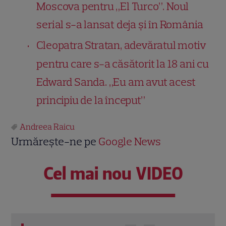
Moscova pentru „El Turco”. Noul
serial s-a lansat deja și în România
Cleopatra Stratan, adevăratul motiv
pentru care s-a căsătorit la 18 ani cu
Edward Sanda. „Eu am avut acest
principiu de la început”
Andreea Raicu
Urmărește-ne pe
Google News
Cel mai nou VIDEO