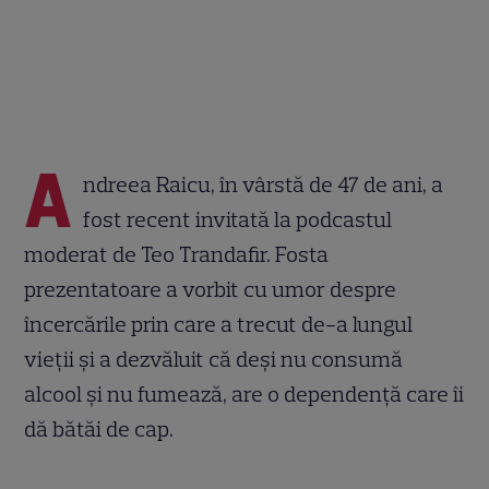
A
ndreea Raicu, în vârstă de 47 de ani, a
fost recent invitată la podcastul
moderat de Teo Trandafir. Fosta
prezentatoare a vorbit cu umor despre
încercările prin care a trecut de-a lungul
vieții și a dezvăluit că deși nu consumă
alcool și nu fumează, are o dependență care îi
dă bătăi de cap.