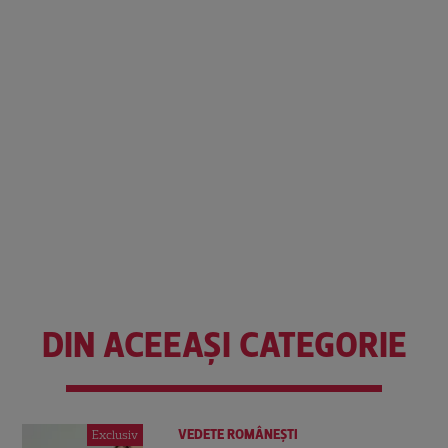
DIN ACEEAȘI CATEGORIE
VEDETE ROMÂNEŞTI
Exclusiv