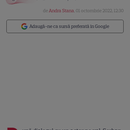
de
Andra Stana
,
01 octombrie 2022, 12:30
Adaugă-ne ca sursă preferată în Google