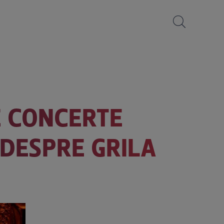
LE CONCERTE
 DESPRE GRILA