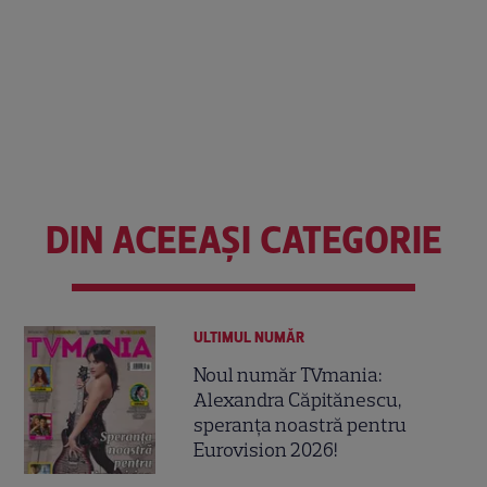
DIN ACEEAȘI CATEGORIE
ULTIMUL NUMĂR
Noul număr TVmania:
Alexandra Căpitănescu,
speranța noastră pentru
Eurovision 2026!