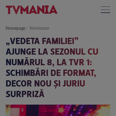
Homepage
/
Televiziune
„VEDETA FAMILIEI”
AJUNGE LA SEZONUL CU
NUMĂRUL 8, LA TVR 1:
SCHIMBĂRI DE FORMAT,
DECOR NOU ȘI JURIU
SURPRIZĂ