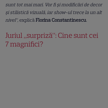
sunt tot mai mari. Vor fi și modificări de decor
și stilistică vizuală, iar show-ul trece la un alt
nivel”,
explică
Florina Constantinescu
.
Juriul „surpriză”: Cine sunt cei
7 magnifici?