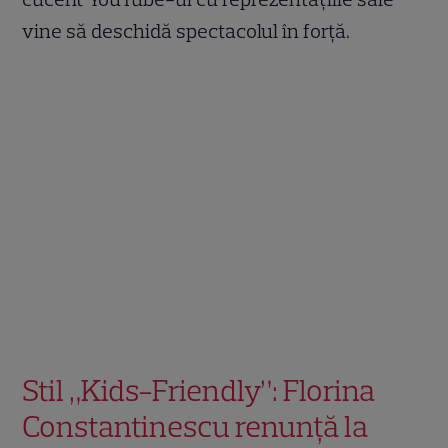
vine să deschidă spectacolul în forță.
Stil „Kids-Friendly”: Florina
Constantinescu renunță la