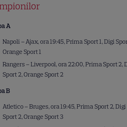
mpionilor
pa A
Napoli – Ajax, ora 19:45, Prima Sport 1, Digi Spor
Orange Sport 1
Rangers – Liverpool, ora 22:00, Prima Sport 2, D
Sport 2, Orange Sport 2
pa B
Atletico – Bruges, ora 19:45, Prima Sport 2, Digi
Sport 2, Orange Sport 3