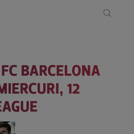
E FC BARCELONA
MIERCURI, 12
EAGUE