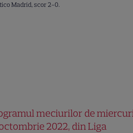
tico Madrid, scor 2-0.
ogramul meciurilor de miercuri
 octombrie 2022, din Liga