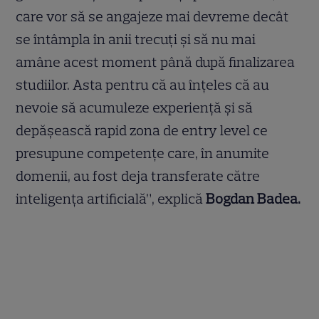
care vor să se angajeze mai devreme decât
se întâmpla în anii trecuți și să nu mai
amâne acest moment până după finalizarea
studiilor. Asta pentru că au înțeles că au
nevoie să acumuleze experiență și să
depășească rapid zona de entry level ce
presupune competențe care, în anumite
domenii, au fost deja transferate către
inteligența artificială”, explică
Bogdan Badea.