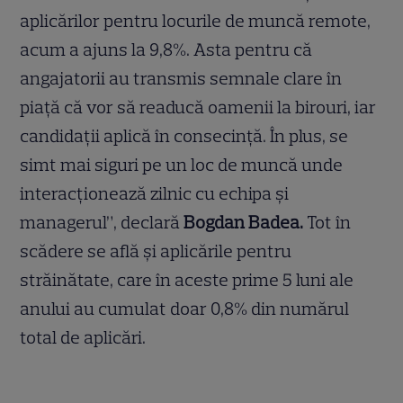
aplicărilor pentru locurile de muncă remote,
acum a ajuns la 9,8%. Asta pentru că
angajatorii au transmis semnale clare în
piață că vor să readucă oamenii la birouri, iar
candidații aplică în consecință. În plus, se
simt mai siguri pe un loc de muncă unde
interacționează zilnic cu echipa și
managerul”, declară
Bogdan Badea.
Tot în
scădere se află și aplicările pentru
străinătate, care în aceste prime 5 luni ale
anului au cumulat doar 0,8% din numărul
total de aplicări.