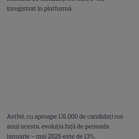
înregistrat în platformă.
Astfel, cu aproape 131.000 de candidați noi
anul acesta, evoluția față de perioada
ianuarie – mai 2025 este de 13%.