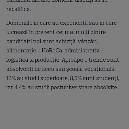
recalifice.
Domeniile în care au experiență sau în care
lucrează în prezent cei mai mulți dintre
candidații noi sunt achiziții, vânzări,
alimentație / HoReCa, administrativ /
logistică și producție. Aproape o treime sunt
absolvenți de liceu sau școală vocațională,
13% au studii superioare, 8,5% sunt studenți,
iar 4,4% au studii postuniversitare absolvite.