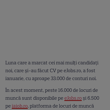
Luna care a marcat cei mai mulți candidați
noi, care și-au făcut CV pe eJobs.ro, a fost
ianuarie, cu aproape 33.000 de conturi noi.
În acest moment, peste 16.000 de locuri de
muncă sunt disponibile pe
eJobs.ro
și 6.500
pe
iajob.ro
, platforma de locuri de muncă