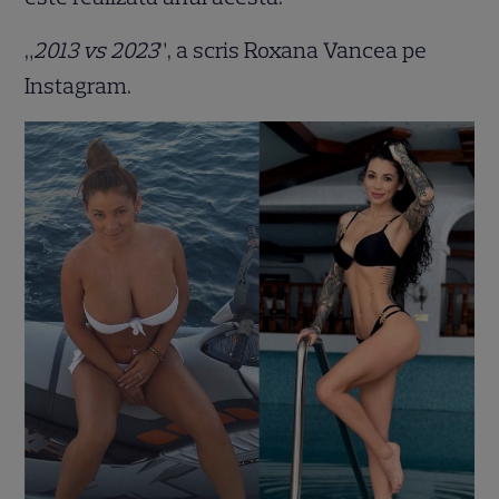
„
2013 vs 2023
”, a scris Roxana Vancea pe
Instagram.