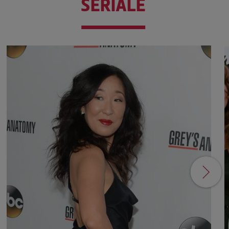
SERIALE