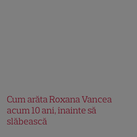
Cum arăta Roxana Vancea
acum 10 ani, înainte să
slăbească