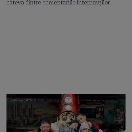
câteva dintre comentariile internauților.