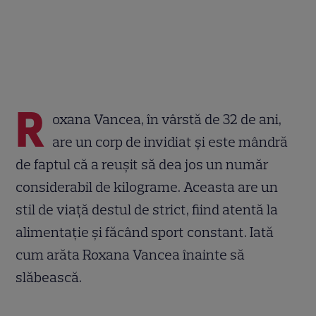
R
oxana Vancea, în vârstă de 32 de ani,
are un corp de invidiat și este mândră
de faptul că a reușit să dea jos un număr
considerabil de kilograme. Aceasta are un
stil de viață destul de strict, fiind atentă la
alimentație și făcând sport constant. Iată
cum arăta Roxana Vancea înainte să
slăbească.