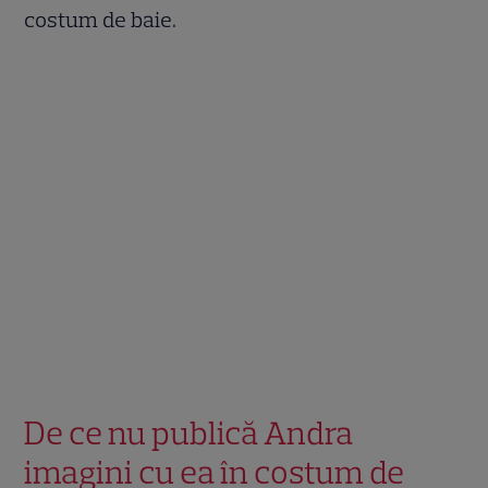
costum de baie.
De ce nu publică Andra
imagini cu ea în costum de