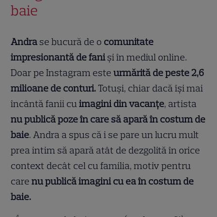
baie
Andra
se bucură de o
comunitate
impresionantă de fani
și în mediul online.
Doar pe Instagram este
urmărită de peste 2,6
milioane de conturi.
Totuși, chiar dacă își mai
încântă fanii cu
imagini din vacanțe
, artista
nu publică poze în care să apară în costum de
baie
. Andra a spus că i se pare un lucru mult
prea intim să apară atât de dezgolită în orice
context decât cel cu familia, motiv pentru
care
nu publică imagini cu ea în costum de
baie.