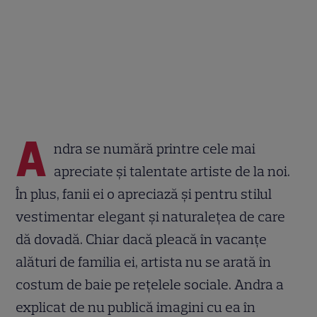
A
ndra se numără printre cele mai
apreciate și talentate artiste de la noi.
În plus, fanii ei o apreciază și pentru stilul
vestimentar elegant și naturalețea de care
dă dovadă. Chiar dacă pleacă în vacanțe
alături de familia ei, artista nu se arată în
costum de baie pe rețelele sociale. Andra a
explicat de nu publică imagini cu ea în