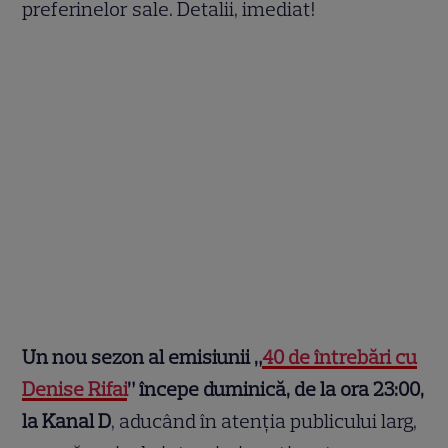
preferinelor sale. Detalii, imediat!
Un nou sezon al emisiunii „
40 de întrebări cu
Denise Rifai
” începe duminică, de la ora 23:00,
la Kanal D
, aducând în atenția publicului larg,