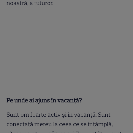
noastră, a tuturor.
Pe unde ai ajuns în vacanță?
Sunt om foarte activ şi în vacanţă. Sunt
conectată mereu la ceea ce se întâmplă,