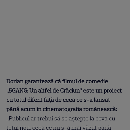
Dorian garantează că filmul de comedie
„5GANG: Un altfel de Crăciun” este un proiect
cu totul diferit față de ceea ce s-a lansat
până acum în cinematografia românească:
„Publicul ar trebui să se aștepte la ceva cu
totul nou, ceea ce nu s-a mai văzut până