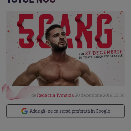
de
Redactia Tvmania
20 decembrie 2019, 16:50
Adaugă-ne ca sursă preferată în Google