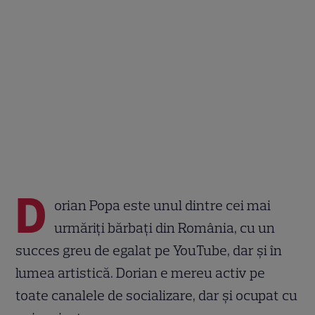
D
orian Popa este unul dintre cei mai
urmăriți bărbați din România, cu un
succes greu de egalat pe YouTube, dar și în
lumea artistică. Dorian e mereu activ pe
toate canalele de socializare, dar și ocupat cu