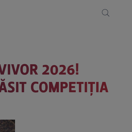
VIVOR 2026!
ĂSIT COMPETIȚIA