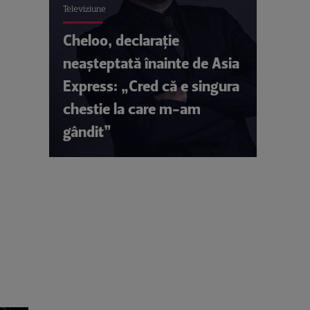
Televiziune
Cheloo, declarație
neașteptată înainte de Asia
Express: „Cred că e singura
chestie la care m-am
gândit”