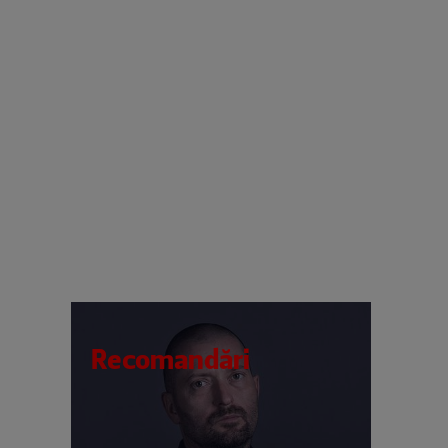
Recomandări