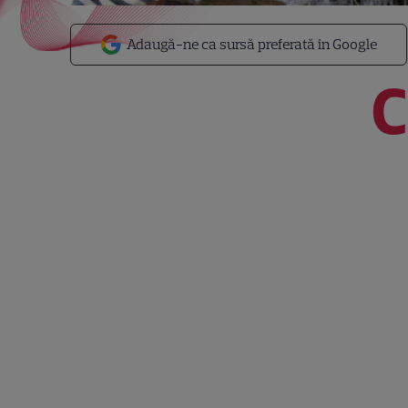
Adaugă-ne ca sursă preferată în Google
C