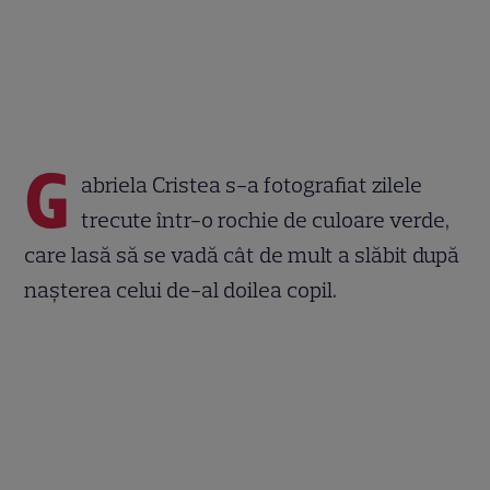
G
abriela Cristea s-a fotografiat zilele
trecute într-o rochie de culoare verde,
care lasă să se vadă cât de mult a slăbit după
nașterea celui de-al doilea copil.