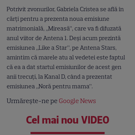
Potrivit zvonurilor, Gabriela Cristea se află în
cărți pentru a prezenta noua emisiune
matrimonială, „Mireasă”, care va fi difuzată
anul viitor de Antena 1. Deși acum prezintă
emisiunea „Like a Star”, pe Antena Stars,
amintim că marele atu al vedetei este faptul
că ea a dat startul emisiunilor de acest gen
anii trecuți, la Kanal D, când a prezentat
emisiunea „Noră pentru mama”.
Urmărește-ne pe
Google News
Cel mai nou VIDEO