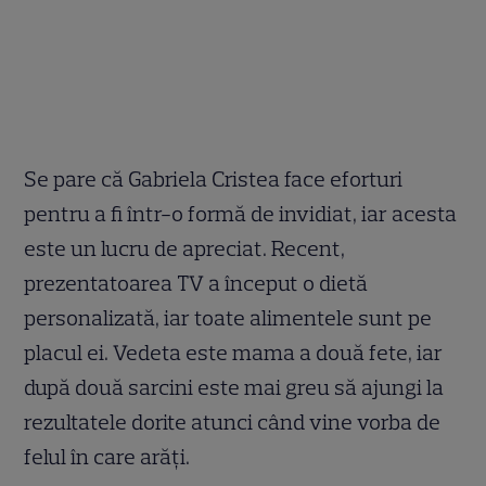
Se pare că Gabriela Cristea face eforturi
pentru a fi într-o formă de invidiat, iar acesta
este un lucru de apreciat. Recent,
prezentatoarea TV a început o dietă
personalizată, iar toate alimentele sunt pe
placul ei. Vedeta este mama a două fete, iar
după două sarcini este mai greu să ajungi la
rezultatele dorite atunci când vine vorba de
felul în care arăți.