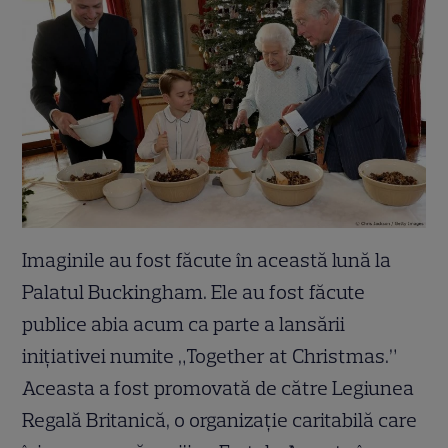
Imaginile au fost făcute în această lună la
Palatul Buckingham. Ele au fost făcute
publice abia acum ca parte a lansării
inițiativei numite „Together at Christmas.”
Aceasta a fost promovată de către Legiunea
Regală Britanică, o organizație caritabilă care