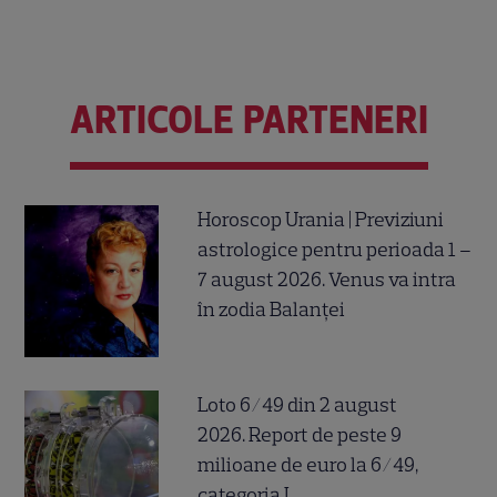
ARTICOLE PARTENERI
Horoscop Urania | Previziuni
astrologice pentru perioada 1 –
7 august 2026. Venus va intra
în zodia Balanței
Loto 6/49 din 2 august
2026. Report de peste 9
milioane de euro la 6/49,
categoria I