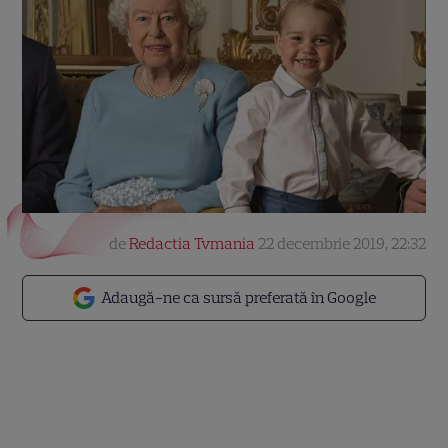
de
Redactia Tvmania
22 decembrie 2019, 22:32
Adaugă-ne ca sursă preferată în Google