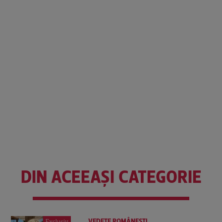
DIN ACEEAȘI CATEGORIE
VEDETE ROMÂNEŞTI
Exclusiv