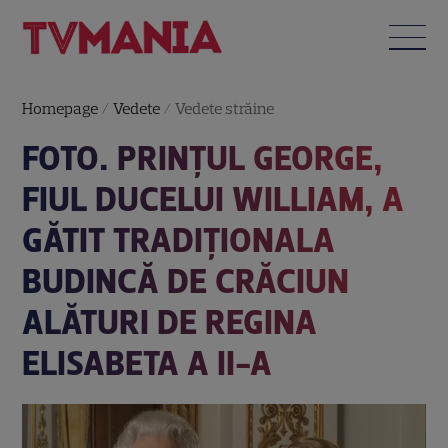
Homepage
/
Vedete
/
Vedete străine
FOTO. PRINȚUL GEORGE,
FIUL DUCELUI WILLIAM, A
GĂTIT TRADIȚIONALA
BUDINCĂ DE CRĂCIUN
ALĂTURI DE REGINA
ELISABETA A II-A