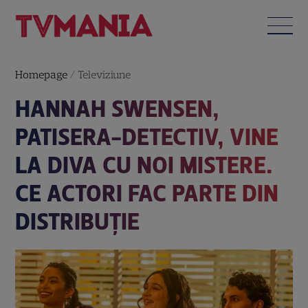
Homepage
/
Televiziune
HANNAH SWENSEN,
PATISERA-DETECTIV, VINE
LA DIVA CU NOI MISTERE.
CE ACTORI FAC PARTE DIN
DISTRIBUȚIE