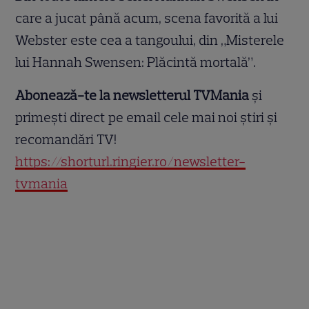
care a jucat până acum, scena favorită a lui
Webster este cea a tangoului, din „Misterele
lui Hannah Swensen: Plăcintă mortală”.
Abonează-te la newsletterul TVMania
și
primești direct pe email cele mai noi știri și
recomandări TV!
https://shorturl.ringier.ro/newsletter-
tvmania