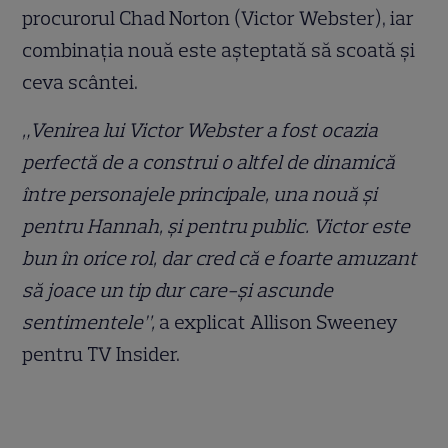
procurorul Chad Norton (Victor Webster), iar
combinația nouă este așteptată să scoată și
ceva scântei.
„Venirea lui Victor Webster a fost ocazia
perfectă de a construi o altfel de dinamică
între personajele principale, una nouă și
pentru Hannah, și pentru public. Victor este
bun în orice rol, dar cred că e foarte amuzant
să joace un tip dur care-și ascunde
sentimentele”,
a explicat Allison Sweeney
pentru TV Insider.