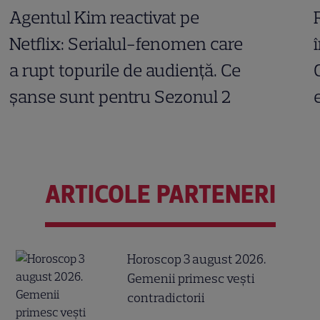
Agentul Kim reactivat pe
Netflix: Serialul-fenomen care
a rupt topurile de audiență. Ce
șanse sunt pentru Sezonul 2
ARTICOLE PARTENERI
Horoscop 3 august 2026.
Gemenii primesc vești
contradictorii