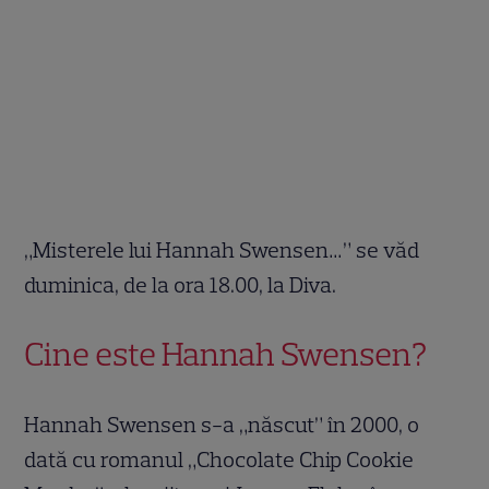
„Misterele lui Hannah Swensen…” se văd
duminica, de la ora 18.00, la Diva.
Cine este Hannah Swensen?
Hannah Swensen s-a „născut” în 2000, o
dată cu romanul „Chocolate Chip Cookie