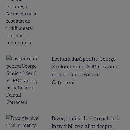
Lovitură dură pentru George
Simion, liderul AUR! Ce anunț
oficial a făcut Palatul
Cotroceni
Divorț la nivel înalt în politică.
Incredibil ce a aflat despre