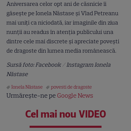
Aniversarea celor opt ani de căsnicie îi
găsește pe Ionela Năstase și Vlad Petreanu
mai uniți ca niciodată, iar imaginile din ziua
nunții au readus în atenția publicului una
dintre cele mai discrete și apreciate povești
de dragoste din lumea media românească.
Sursă foto: Facebook / Instagram Ionela
Năstase
Ionela Năstase
povesti de dragoste
Urmărește-ne pe
Google News
Cel mai nou VIDEO