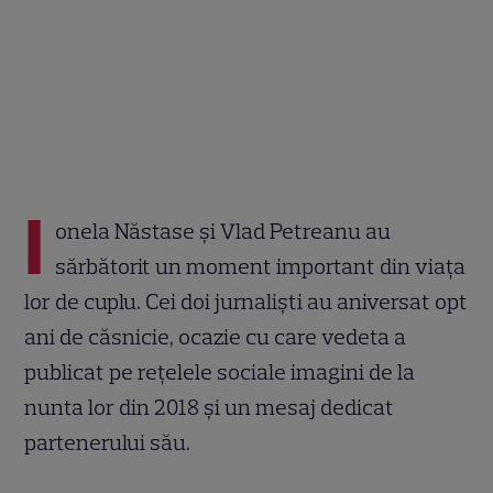
I
onela Năstase și Vlad Petreanu au
sărbătorit un moment important din viața
lor de cuplu. Cei doi jurnaliști au aniversat opt
ani de căsnicie, ocazie cu care vedeta a
publicat pe rețelele sociale imagini de la
nunta lor din 2018 și un mesaj dedicat
partenerului său.