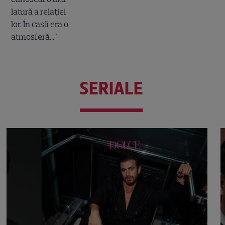
SERIALE