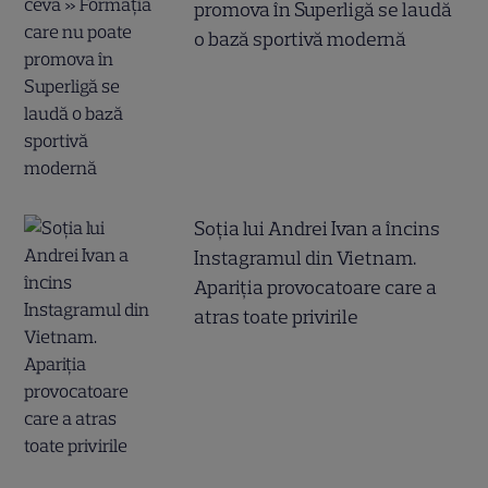
promova în Superligă se laudă
o bază sportivă modernă
Soția lui Andrei Ivan a încins
Instagramul din Vietnam.
Apariția provocatoare care a
atras toate privirile