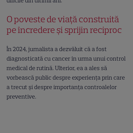
dificile din ultimii ani.
O poveste de viață construită
pe încredere și sprijin reciproc
În 2024, jurnalista a dezvăluit că a fost
diagnosticată cu cancer în urma unui control
medical de rutină. Ulterior, ea a ales să
vorbească public despre experiența prin care
a trecut și despre importanța controalelor
preventive.