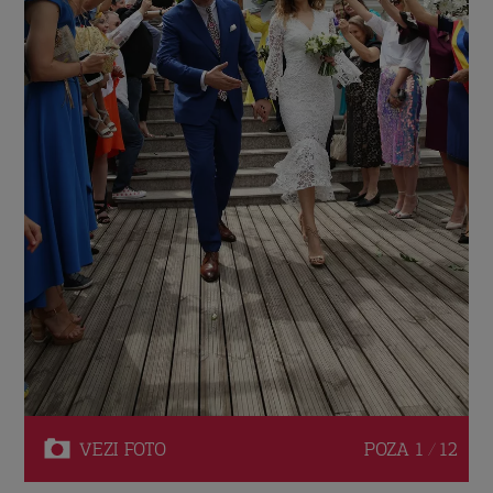
VEZI
FOTO
POZA
1 / 12