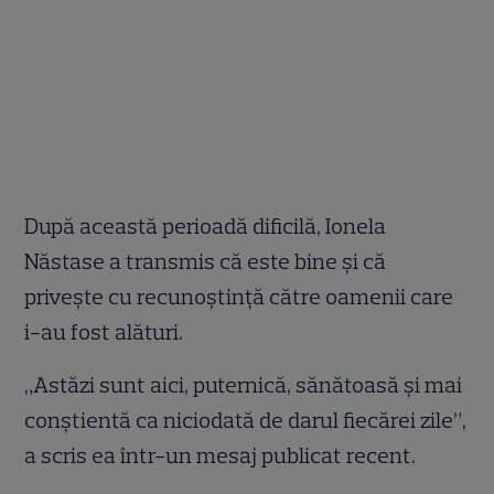
După această perioadă dificilă, Ionela
Năstase a transmis că este bine și că
privește cu recunoștință către oamenii care
i-au fost alături.
„Astăzi sunt aici, puternică, sănătoasă și mai
conștientă ca niciodată de darul fiecărei zile”,
a scris ea într-un mesaj publicat recent.