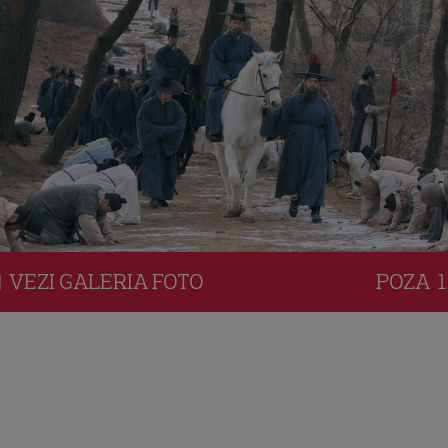
VEZI
GALERIA
FOTO
POZA
1