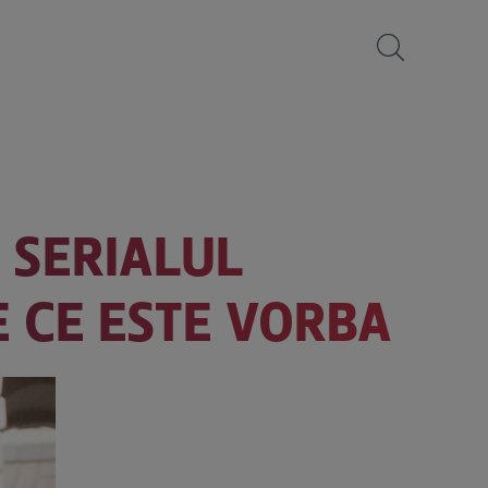
N SERIALUL
 CE ESTE VORBA