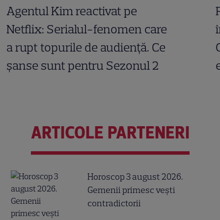
Agentul Kim reactivat pe
Netflix: Serialul-fenomen care
a rupt topurile de audiență. Ce
șanse sunt pentru Sezonul 2
ARTICOLE PARTENERI
Horoscop 3 august 2026.
Gemenii primesc vești
contradictorii