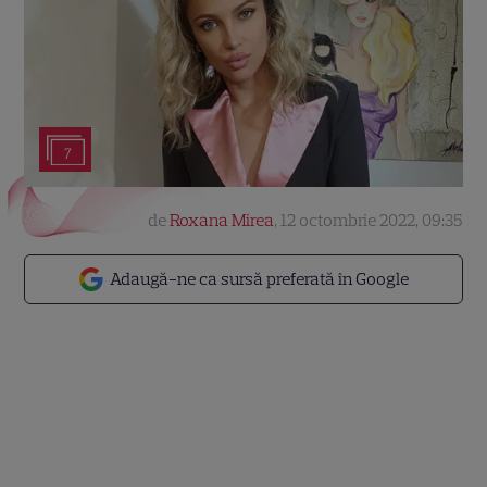
7
de
Roxana Mirea
,
12 octombrie 2022, 09:35
Adaugă-ne ca sursă preferată în Google