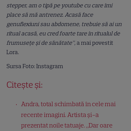
stepper, am o tipă pe youtube cu care îmi
place să mă antrenez. Acasă face
genuflexiuni sau abdomene, trebuie să ai un
ritual acasă, eu cred foarte tare în ritualul de
frumusețe și de sănătate”,
a mai povestit
Lora.
Sursa Foto: Instagram
Citește și:
Andra, total schimbată în cele mai
recente imagini. Artista și-a
prezentat noile tatuaje. „Dar oare