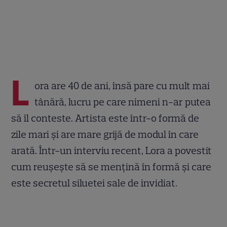
L
ora are 40 de ani, însă pare cu mult mai
tânără, lucru pe care nimeni n-ar putea
să îl conteste. Artista este într-o formă de
zile mari și are mare grijă de modul în care
arată. Într-un interviu recent, Lora a povestit
cum reușește să se mențină în formă și care
este secretul siluetei sale de invidiat.