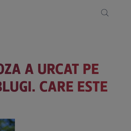
OZA A URCAT PE
LUGI. CARE ESTE