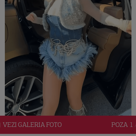
VEZI
GALERIA
FOTO
POZA
1 