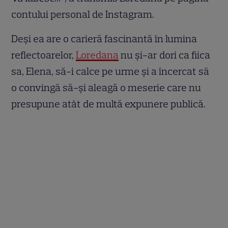
contului personal de Instagram.
Deși ea are o carieră fascinantă în lumina
reflectoarelor,
Loredana
nu și-ar dori ca fiica
sa, Elena, să-i calce pe urme și a încercat să
o convingă să-și aleagă o meserie care nu
presupune atât de multă expunere publică.