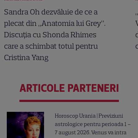
Sandra Oh dezvăluie de ce a
plecat din „Anatomia lui Grey”.
Discuția cu Shonda Rhimes
care a schimbat totul pentru
Cristina Yang
ARTICOLE PARTENERI
Horoscop Urania | Previziuni
astrologice pentru perioada 1 –
7 august 2026. Venus va intra