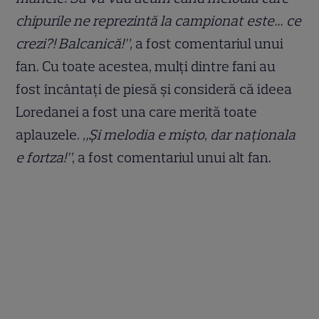
chipurile ne reprezintă la campionat este… ce
crezi?! Balcanică!”,
a fost comentariul unui
fan. Cu toate acestea, mulți dintre fani au
fost încântați de piesă și consideră că ideea
Loredanei a fost una care merită toate
aplauzele.
„Și melodia e mișto, dar naționala
e fortza!”
, a fost comentariul unui alt fan.