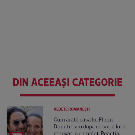
DIN ACEEAȘI CATEGORIE
VEDETE ROMÂNEŞTI
Cum arată casa lui Florin
Dumitrescu după ce soția lui a
renovat-o complet. Reacția