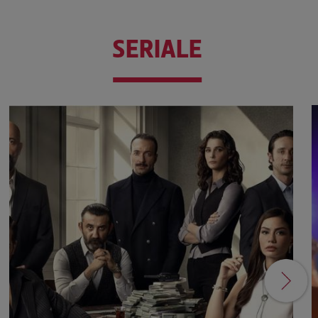
SERIALE