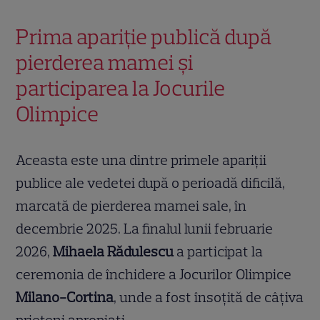
Prima apariție publică după
pierderea mamei și
participarea la Jocurile
Olimpice
Aceasta este una dintre primele apariții
publice ale vedetei după o perioadă dificilă,
marcată de pierderea mamei sale, în
decembrie 2025. La finalul lunii februarie
2026,
Mihaela Rădulescu
a participat la
ceremonia de închidere a Jocurilor Olimpice
Milano-Cortina
, unde a fost însoțită de câțiva