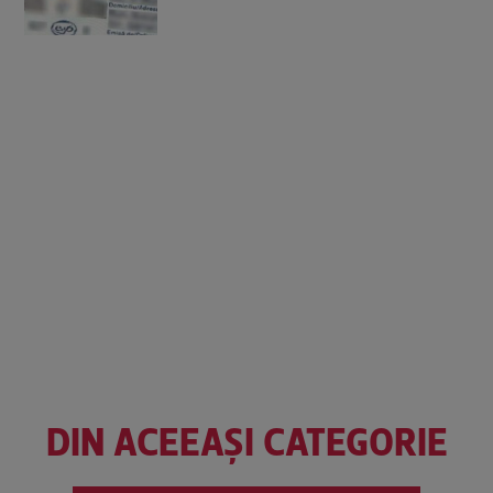
DIN ACEEAȘI CATEGORIE