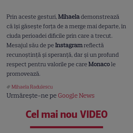
Prin aceste gesturi,
Mihaela
demonstrează
că își găsește forța de a merge mai departe, în
ciuda perioadei dificile prin care a trecut.
Mesajul său de pe
Instagram
reflectă
recunoștință și speranță, dar și un profund
respect pentru valorile pe care
Monaco
le
promovează.
Mihaela Radulescu
Urmărește-ne pe
Google News
Cel mai nou VIDEO