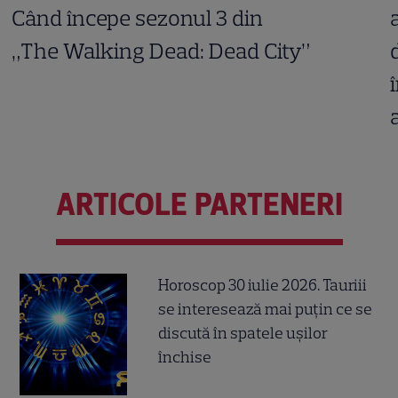
Când începe sezonul 3 din
„The Walking Dead: Dead City”
ARTICOLE PARTENERI
Horoscop 30 iulie 2026. Tauriii
se interesează mai puțin ce se
discută în spatele ușilor
închise