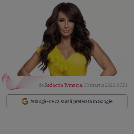
de
Redactia Tvmania
,
30 martie 2026, 07:51
Adaugă-ne ca sursă preferată în Google