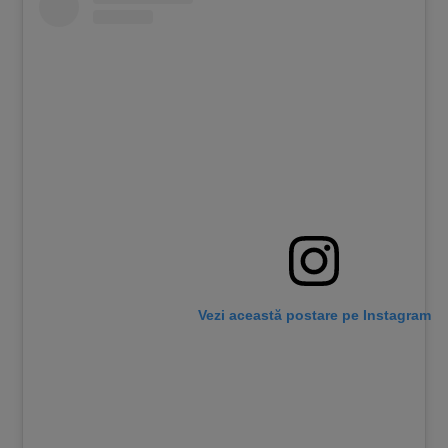
Vezi această postare pe Instagram