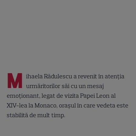
M
ihaela Rădulescu a revenit în atenția
urmăritorilor săi cu un mesaj
emoționant, legat de vizita Papei Leon al
XIV-lea la Monaco, orașul în care vedeta este
stabilită de mult timp.