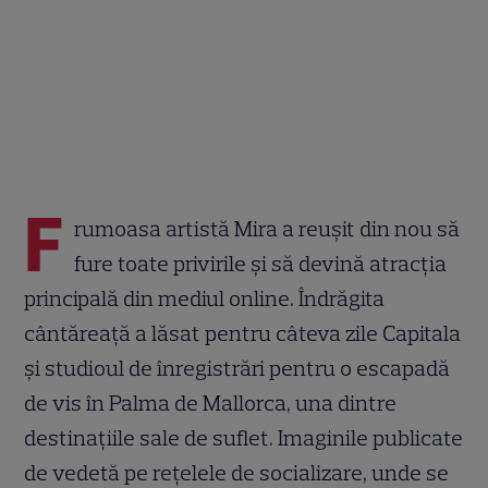
F
rumoasa artistă Mira a reușit din nou să
fure toate privirile și să devină atracția
principală din mediul online. Îndrăgita
cântăreață a lăsat pentru câteva zile Capitala
și studioul de înregistrări pentru o escapadă
de vis în Palma de Mallorca, una dintre
destinațiile sale de suflet. Imaginile publicate
de vedetă pe rețelele de socializare, unde se