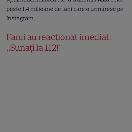
peste 1,4 milioane de fani care o urmăresc pe
Instagram.
Fanii au reacționat imediat:
„Sunați la 112!”