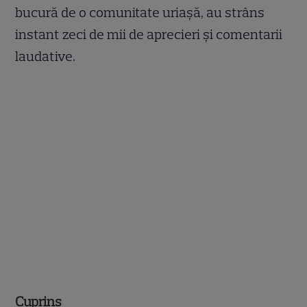
bucură de o comunitate uriașă, au strâns
instant zeci de mii de aprecieri și comentarii
laudative.
Cuprins