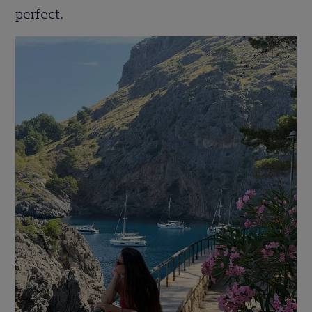
perfect.