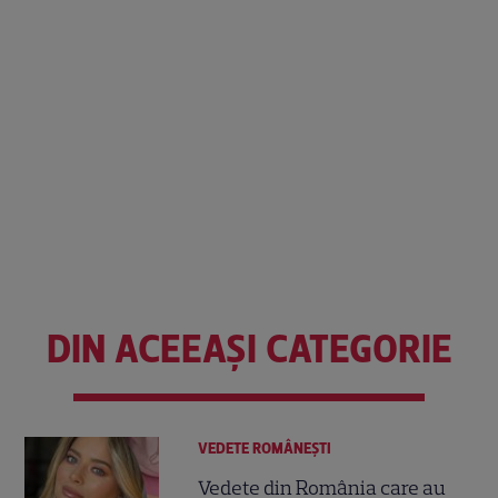
DIN ACEEAȘI CATEGORIE
VEDETE ROMÂNEŞTI
Vedete din România care au