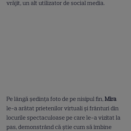
vrăjit, un alt utilizator de social media.
Pe lângă ședința foto de pe nisipul fin,
Mira
le-a arătat prietenilor virtuali și frânturi din
locurile spectaculoase pe care le-a vizitat la
pas, demonstrând că știe cum să îmbine