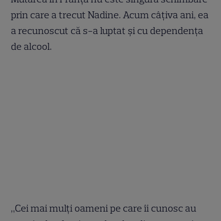
prin care a trecut Nadine. Acum câțiva ani, ea
a recunoscut că s-a luptat și cu dependența
de alcool.
„Cei mai mulți oameni pe care îi cunosc au