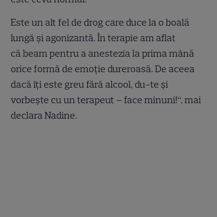
Este un alt fel de drog care duce la o boală
lungă și agonizantă. În terapie am aflat
că beam pentru a anestezia la prima mână
orice formă de emoție dureroasă. De aceea
dacă îți este greu fără alcool, du-te și
vorbește cu un terapeut – face minuni!“, mai
declara Nadine.