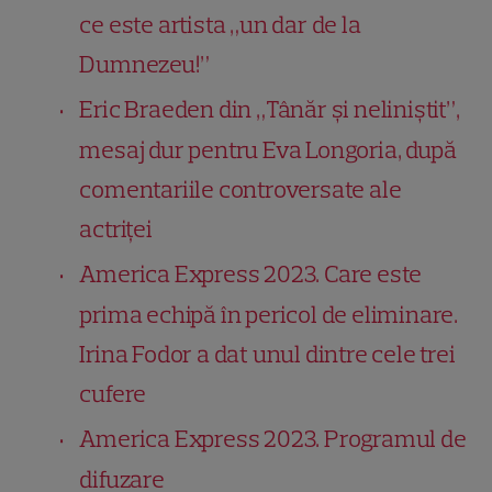
ce este artista „un dar de la
Dumnezeu!”
Eric Braeden din „Tânăr și neliniștit”,
mesaj dur pentru Eva Longoria, după
comentariile controversate ale
actriței
America Express 2023. Care este
prima echipă în pericol de eliminare.
Irina Fodor a dat unul dintre cele trei
cufere
America Express 2023. Programul de
difuzare