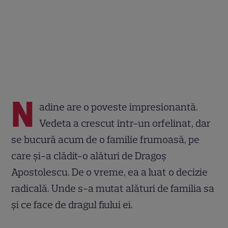
N
adine are o poveste impresionantă.
Vedeta a crescut într-un orfelinat, dar
se bucură acum de o familie frumoasă, pe
care și-a clădit-o alături de Dragoș
Apostolescu. De o vreme, ea a luat o decizie
radicală. Unde s-a mutat alături de familia sa
și ce face de dragul fiului ei.