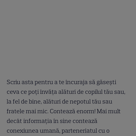
Scriu asta pentru a te încuraja să găsești
ceva ce poți învăța alături de copilul tău sau,
la fel de bine, alături de nepotul tău sau
fratele mai mic. Contează enorm! Mai mult
decât informația în sine contează
conexiunea umană, parteneriatul cu o