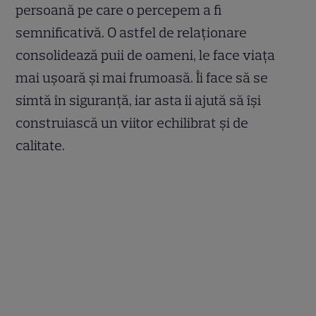
persoană pe care o percepem a fi
semnificativă. O astfel de relaționare
consolidează puii de oameni, le face viața
mai ușoară și mai frumoasă. Îi face să se
simtă în siguranță, iar asta îi ajută să își
construiască un viitor echilibrat și de
calitate.