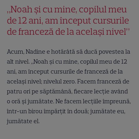
„Noah și cu mine, copilul meu
de 12 ani, am început cursurile
de franceză de la același nivel”
Acum, Nadine e hotărâtă să ducă povestea la
alt nivel. „Noah și cu mine, copilul meu de 12
ani, am început cursurile de franceză de la
același nivel; nivelul zero. Facem franceză de
patru ori pe săptămână, fiecare lecție având
o oră și jumătate. Ne facem lecțiile împreună,
într-un birou împărțit în două; jumătate eu,
jumătate el.