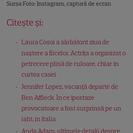
Sursa Foto: Instagram, captură de ecran
Citește și:
Laura Cosoi a sărbătorit ziua de
naștere a fiicelor. Actrița a organizat o
petrecere plină de culoare, chiar în
curtea casei
Jennifer Lopez, vacanță departe de
Ben Affleck. În ce ipostaze
provocatoare a fost surprinsă pe un
iaht, în Italia
Anda Adam, ultimele detalii despre