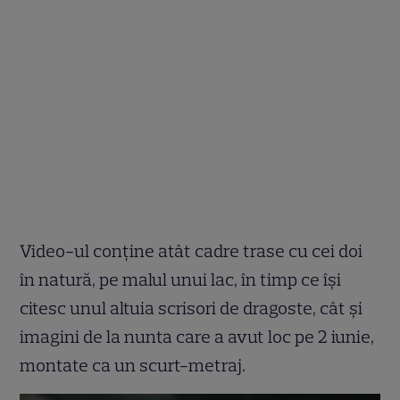
Video-ul conține atât cadre trase cu cei doi
în natură, pe malul unui lac, în timp ce își
citesc unul altuia scrisori de dragoste, cât și
imagini de la nunta care a avut loc pe 2 iunie,
montate ca un scurt-metraj.