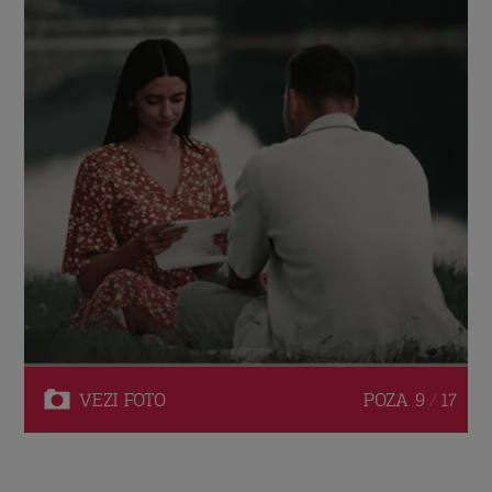
VEZI
FOTO
POZA
9 / 17