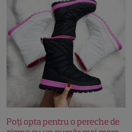
Poți opta pentru o pereche de