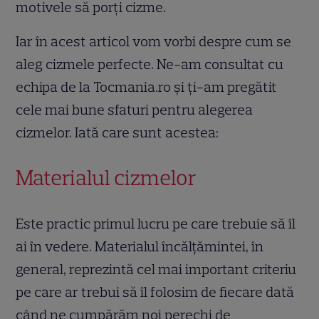
motivele să porți cizme.
Iar în acest articol vom vorbi despre cum se
aleg cizmele perfecte. Ne-am consultat cu
echipa de la Tocmania.ro și ți-am pregătit
cele mai bune sfaturi pentru alegerea
cizmelor. Iată care sunt acestea:
Materialul cizmelor
Este practic primul lucru pe care trebuie să îl
ai în vedere. Materialul încălțămintei, în
general, reprezintă cel mai important criteriu
pe care ar trebui să îl folosim de fiecare dată
când ne cumpărăm noi perechi de