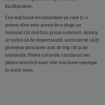
încălțăminte.
Cea mai bună recomandare pe care ți-o
putem oferi este aceea de a alege un
material cât mai bun și mai rezistent. Acesta
ar trebui să fie impermeabil, astfel încât să îți
protejeze picioarele atât de frig cât și de
umezeală. Pielea naturală, cauciucul sau
pielea sintetică sunt cele mai bune exemple
în acest sens.