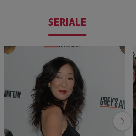
SERIALE