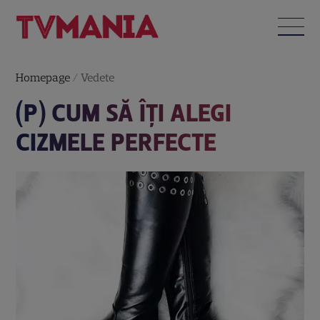
Homepage
/
Vedete
(P) CUM SĂ ÎȚI ALEGI
CIZMELE PERFECTE