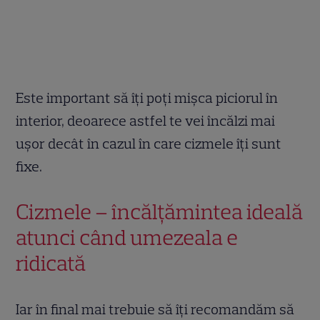
Este important să îți poți mișca piciorul în
interior, deoarece astfel te vei încălzi mai
ușor decât în cazul în care cizmele îți sunt
fixe.
Cizmele – încălțămintea ideală
atunci când umezeala e
ridicată
Iar în final mai trebuie să îți recomandăm să